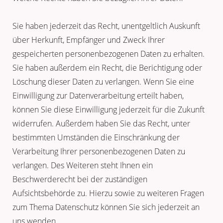
Sie haben jederzeit das Recht, unentgeltlich Auskunft
über Herkunft, Empfänger und Zweck Ihrer
gespeicherten personenbezogenen Daten zu erhalten.
Sie haben außerdem ein Recht, die Berichtigung oder
Löschung dieser Daten zu verlangen. Wenn Sie eine
Einwilligung zur Datenverarbeitung erteilt haben,
können Sie diese Einwilligung jederzeit für die Zukunft
widerrufen. Außerdem haben Sie das Recht, unter
bestimmten Umständen die Einschränkung der
Verarbeitung Ihrer personenbezogenen Daten zu
verlangen. Des Weiteren steht Ihnen ein
Beschwerderecht bei der zuständigen
Aufsichtsbehörde zu. Hierzu sowie zu weiteren Fragen
zum Thema Datenschutz können Sie sich jederzeit an
uns wenden.