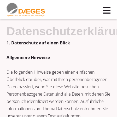
Datenschutzerklär
1. Datenschutz auf einen Blick
Allgemeine Hinweise
Die folgenden Hinweise geben einen einfachen
Überblick darüber, was mit Ihren personenbezogenen
Daten passiert, wenn Sie diese Website besuchen.
Personenbezogene Daten sind alle Daten, mit denen Sie
persönlich identifiziert werden können. Ausführliche
Informationen zum Thema Datenschutz entnehmen Sie
unserer unter diesem Text aufgeführten