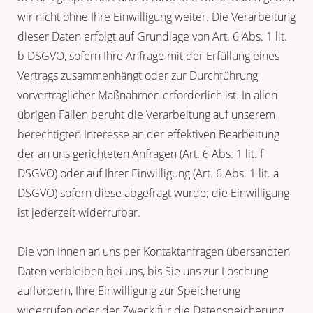
wir nicht ohne Ihre Einwilligung weiter. Die Verarbeitung
dieser Daten erfolgt auf Grundlage von Art. 6 Abs. 1 lit.
b DSGVO, sofern Ihre Anfrage mit der Erfüllung eines
Vertrags zusammenhängt oder zur Durchführung
vorvertraglicher Maßnahmen erforderlich ist. In allen
übrigen Fällen beruht die Verarbeitung auf unserem
berechtigten Interesse an der effektiven Bearbeitung
der an uns gerichteten Anfragen (Art. 6 Abs. 1 lit. f
DSGVO) oder auf Ihrer Einwilligung (Art. 6 Abs. 1 lit. a
DSGVO) sofern diese abgefragt wurde; die Einwilligung
ist jederzeit widerrufbar.
Die von Ihnen an uns per Kontaktanfragen übersandten
Daten verbleiben bei uns, bis Sie uns zur Löschung
auffordern, Ihre Einwilligung zur Speicherung
widerrufen oder der Zweck für die Datenspeicherung