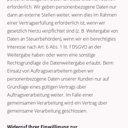
erforderlich. Wir geben personenbezogene Daten nur
dann an externe Stellen weiter, wenn dies im Rahmen
einer Vertragserfüllung erforderlich ist, wenn wir
gesetzlich hierzu verpflichtet sind (z. B. Weitergabe von
Daten an Steuerbehörden), wenn wir ein berechtigtes
Interesse nach Art. 6 Abs. 1 lit. f DSGVO an der
Weitergabe haben oder wenn eine sonstige
Rechtsgrundlage die Datenweitergabe erlaubt. Beim
Einsatz von Auftragsverarbeitern geben wir
personenbezogene Daten unserer Kunden nur auf
Grundlage eines gültigen Vertrags über
Auftragsverarbeitung weiter. Im Falle einer
gemeinsamen Verarbeitung wird ein Vertrag über
gemeinsame Verarbeitung geschlossen.
Widerruf Ihrer Einwilligung zur