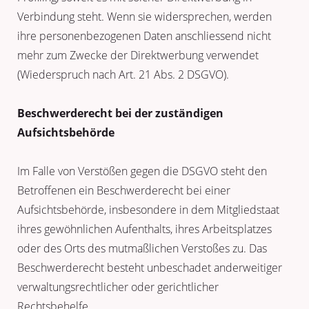
Verbindung steht. Wenn sie widersprechen, werden
ihre personenbezogenen Daten anschliessend nicht
mehr zum Zwecke der Direktwerbung verwendet
(Wiederspruch nach Art. 21 Abs. 2 DSGVO).
Beschwerderecht bei der zuständigen
Aufsichtsbehörde
Im Falle von Verstößen gegen die DSGVO steht den
Betroffenen ein Beschwerderecht bei einer
Aufsichtsbehörde, insbesondere in dem Mitgliedstaat
ihres gewöhnlichen Aufenthalts, ihres Arbeitsplatzes
oder des Orts des mutmaßlichen Verstoßes zu. Das
Beschwerderecht besteht unbeschadet anderweitiger
verwaltungsrechtlicher oder gerichtlicher
Rechtsbehelfe.