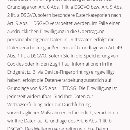
Grundlage von Art. 6 Abs. 1 lit. a DSGVO bzw. Art. 9 Abs.
2 lit. a DSGVO, sofern besondere Datenkategorien nach
Art. 9 Abs. 1 DSGVO verarbeitet werden. Im Falle einer
ausdrücklichen Einwilligung in die Übertragung
personenbezogener Daten in Drittstaaten erfolgt die
Datenverarbeitung außerdem auf Grundlage von Art. 49
Abs. 1 lit. a DSGVO. Sofern Sie in die Speicherung von
Cookies oder in den Zugriff auf Informationen in Ihr
Endgerät (z. B. via Device-Fingerprinting) eingewilligt
haben, erfolgt die Datenverarbeitung zusätzlich auf
Grundlage von § 25 Abs. 1 TTDSG. Die Einwilligung ist
jederzeit widerrufbar. Sind Ihre Daten zur
Vertragserfüllung oder zur Durchführung
vorvertraglicher Maßnahmen erforderlich, verarbeiten
wir Ihre Daten auf Grundlage des Art. 6 Abs. 1 lit. b
DSGVO. Des Weiteren verarbeiten wir Ihre Daten,