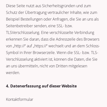
Diese Seite nutzt aus Sicherheitsgründen und zum
Schutz der Übertragung vertraulicher Inhalte, wie zum
Beispiel Bestellungen oder Anfragen, die Sie an uns als
Seitenbetreiber senden, eine SSL- bzw.
TLSVerschlüsselung. Eine verschlüsselte Verbindung
erkennen Sie daran, dass die Adresszeile des Browsers
von „http://“ auf „https://“ wechselt und an dem Schloss-
Symbol in Ihrer Browserzeile. Wenn die SSL- bzw. TLS-
Verschlüsselung aktiviert ist, können die Daten, die Sie
an uns übermitteln, nicht von Dritten mitgelesen
werden.
4. Datenerfassung auf dieser Website
Kontaktformular