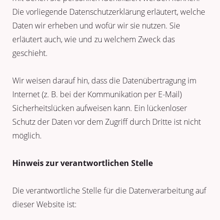
Die vorliegende Datenschutzerklärung erläutert, welche
Daten wir erheben und wofür wir sie nutzen. Sie
erläutert auch, wie und zu welchem Zweck das
geschieht.
Wir weisen darauf hin, dass die Datenübertragung im
Internet (z. B. bei der Kommunikation per E-Mail)
Sicherheitslücken aufweisen kann. Ein lückenloser
Schutz der Daten vor dem Zugriff durch Dritte ist nicht
möglich.
Hinweis zur verantwortlichen Stelle
Die verantwortliche Stelle für die Datenverarbeitung auf
dieser Website ist: