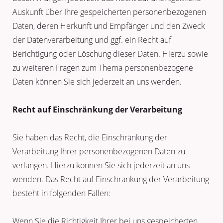
Auskunft über Ihre gespeicherten personenbezogenen
Daten, deren Herkunft und Empfänger und den Zweck
der Datenverarbeitung und ggf. ein Recht auf
Berichtigung oder Löschung dieser Daten. Hierzu sowie
zu weiteren Fragen zum Thema personenbezogene
Daten können Sie sich jederzeit an uns wenden.
Recht auf Einschränkung der Verarbeitung
Sie haben das Recht, die Einschränkung der
Verarbeitung Ihrer personenbezogenen Daten zu
verlangen. Hierzu können Sie sich jederzeit an uns
wenden. Das Recht auf Einschränkung der Verarbeitung
besteht in folgenden Fällen:
Wenn Sie die Richtigkeit Ihrer bei uns gespeicherten