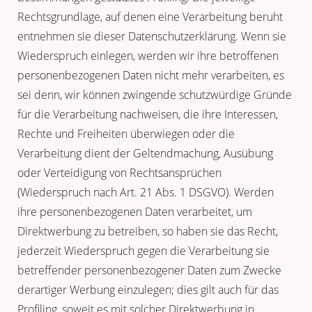
Rechtsgrundlage, auf denen eine Verarbeitung beruht
entnehmen sie dieser Datenschutzerklärung. Wenn sie
Wiederspruch einlegen, werden wir ihre betroffenen
personenbezogenen Daten nicht mehr verarbeiten, es
sei denn, wir können zwingende schutzwürdige Gründe
für die Verarbeitung nachweisen, die ihre Interessen,
Rechte und Freiheiten überwiegen oder die
Verarbeitung dient der Geltendmachung, Ausübung
oder Verteidigung von Rechtsansprüchen
(Wiederspruch nach Art. 21 Abs. 1 DSGVO). Werden
ihre personenbezogenen Daten verarbeitet, um
Direktwerbung zu betreiben, so haben sie das Recht,
jederzeit Wiederspruch gegen die Verarbeitung sie
betreffender personenbezogener Daten zum Zwecke
derartiger Werbung einzulegen; dies gilt auch für das
Profiling, soweit es mit solcher Direktwerbung in