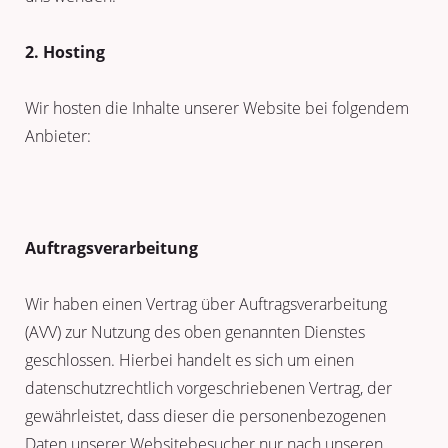
2. Hosting
Wir hosten die Inhalte unserer Website bei folgendem
Anbieter:
Auftragsverarbeitung
Wir haben einen Vertrag über Auftragsverarbeitung
(AVV) zur Nutzung des oben genannten Dienstes
geschlossen. Hierbei handelt es sich um einen
datenschutzrechtlich vorgeschriebenen Vertrag, der
gewährleistet, dass dieser die personenbezogenen
Daten unserer Websitebesucher nur nach unseren