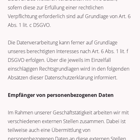
sofern diese zur Erfüllung einer rechtlichen
Verpflichtung erforderlich sind auf Grundlage von Art. 6
Abs. 1 lit. c DSGVO.
Die Datenverarbeitung kann ferner auf Grundlage
unseres berechtigten Interesses nach Art. 6 Abs. 1 lit. f
DSGVO erfolgen. Über die jeweils im Einzelfall
einschlägigen Rechtsgrundlagen wird in den folgenden
Absätzen dieser Datenschutzerklärung informiert.
Empfänger von personenbezogenen Daten
Im Rahmen unserer Geschäftstätigkeit arbeiten wir mit
verschiedenen externen Stellen zusammen. Dabei ist
teilweise auch eine Übermittlung von
personenbezogenen Daten an diese externen Stellen