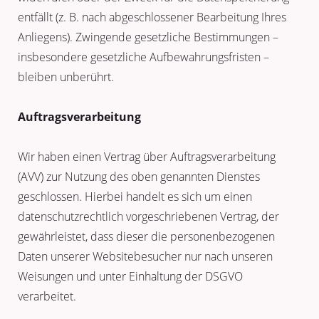
entfällt (z. B. nach abgeschlossener Bearbeitung Ihres
Anliegens). Zwingende gesetzliche Bestimmungen –
insbesondere gesetzliche Aufbewahrungsfristen –
bleiben unberührt.
Auftragsverarbeitung
Wir haben einen Vertrag über Auftragsverarbeitung
(AVV) zur Nutzung des oben genannten Dienstes
geschlossen. Hierbei handelt es sich um einen
datenschutzrechtlich vorgeschriebenen Vertrag, der
gewährleistet, dass dieser die personenbezogenen
Daten unserer Websitebesucher nur nach unseren
Weisungen und unter Einhaltung der DSGVO
verarbeitet.