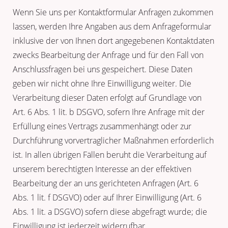
Wenn Sie uns per Kontaktformular Anfragen zukommen
lassen, werden Ihre Angaben aus dem Anfrageformular
inklusive der von Ihnen dort angegebenen Kontaktdaten
zwecks Bearbeitung der Anfrage und für den Fall von
Anschlussfragen bei uns gespeichert. Diese Daten
geben wir nicht ohne Ihre Einwilligung weiter. Die
Verarbeitung dieser Daten erfolgt auf Grundlage von
Art. 6 Abs. 1 lit. b DSGVO, sofern Ihre Anfrage mit der
Erfüllung eines Vertrags zusammenhängt oder zur
Durchführung vorvertraglicher Maßnahmen erforderlich
ist. In allen übrigen Fällen beruht die Verarbeitung auf
unserem berechtigten Interesse an der effektiven
Bearbeitung der an uns gerichteten Anfragen (Art. 6
Abs. 1 lit. f DSGVO) oder auf Ihrer Einwilligung (Art. 6
Abs. 1 lit. a DSGVO) sofern diese abgefragt wurde; die
Einwilligung ist jederzeit widerrufbar.