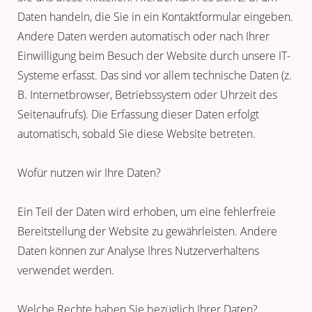
Daten handeln, die Sie in ein Kontaktformular eingeben.
Andere Daten werden automatisch oder nach Ihrer
Einwilligung beim Besuch der Website durch unsere IT-
Systeme erfasst. Das sind vor allem technische Daten (z.
B. Internetbrowser, Betriebssystem oder Uhrzeit des
Seitenaufrufs). Die Erfassung dieser Daten erfolgt
automatisch, sobald Sie diese Website betreten.
Wofür nutzen wir Ihre Daten?
Ein Teil der Daten wird erhoben, um eine fehlerfreie
Bereitstellung der Website zu gewährleisten. Andere
Daten können zur Analyse Ihres Nutzerverhaltens
verwendet werden.
Welche Rechte haben Sie bezüglich Ihrer Daten?