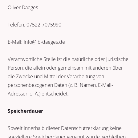
Oliver Daeges
Telefon: 07522-7075990
E-Mail: info@ib-daeges.de
Verantwortliche Stelle ist die natürliche oder juristische
Person, die allein oder gemeinsam mit anderen über
die Zwecke und Mittel der Verarbeitung von
personenbezogenen Daten (z. B. Namen, E-Mail-
Adressen o. Ä.) entscheidet.
Speicherdauer
Soweit innerhalb dieser Datenschutzerklärung keine
speziellere Speicherdauer genannt wurde, verbleiben