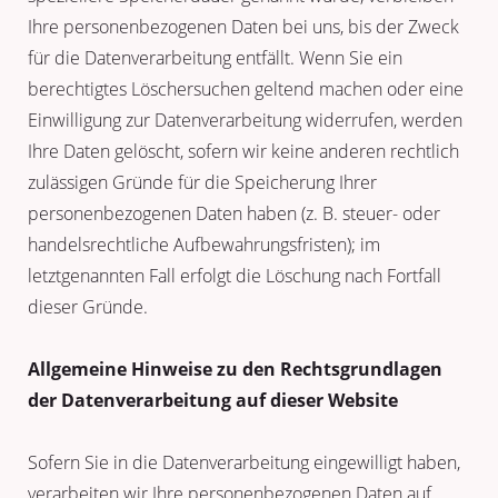
Ihre personenbezogenen Daten bei uns, bis der Zweck
für die Datenverarbeitung entfällt. Wenn Sie ein
berechtigtes Löschersuchen geltend machen oder eine
Einwilligung zur Datenverarbeitung widerrufen, werden
Ihre Daten gelöscht, sofern wir keine anderen rechtlich
zulässigen Gründe für die Speicherung Ihrer
personenbezogenen Daten haben (z. B. steuer- oder
handelsrechtliche Aufbewahrungsfristen); im
letztgenannten Fall erfolgt die Löschung nach Fortfall
dieser Gründe.
Allgemeine Hinweise zu den Rechtsgrundlagen
der Datenverarbeitung auf dieser Website
Sofern Sie in die Datenverarbeitung eingewilligt haben,
verarbeiten wir Ihre personenbezogenen Daten auf