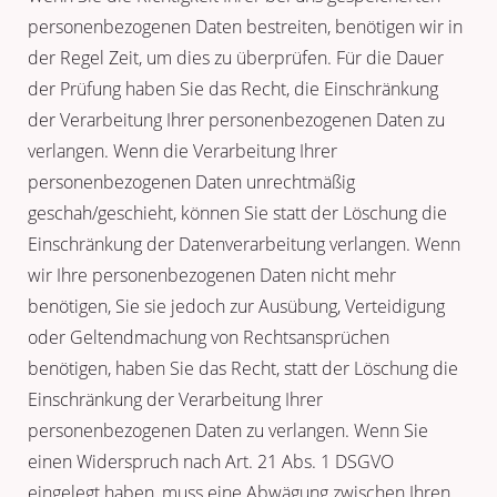
personenbezogenen Daten bestreiten, benötigen wir in
der Regel Zeit, um dies zu überprüfen. Für die Dauer
der Prüfung haben Sie das Recht, die Einschränkung
der Verarbeitung Ihrer personenbezogenen Daten zu
verlangen. Wenn die Verarbeitung Ihrer
personenbezogenen Daten unrechtmäßig
geschah/geschieht, können Sie statt der Löschung die
Einschränkung der Datenverarbeitung verlangen. Wenn
wir Ihre personenbezogenen Daten nicht mehr
benötigen, Sie sie jedoch zur Ausübung, Verteidigung
oder Geltendmachung von Rechtsansprüchen
benötigen, haben Sie das Recht, statt der Löschung die
Einschränkung der Verarbeitung Ihrer
personenbezogenen Daten zu verlangen. Wenn Sie
einen Widerspruch nach Art. 21 Abs. 1 DSGVO
eingelegt haben, muss eine Abwägung zwischen Ihren