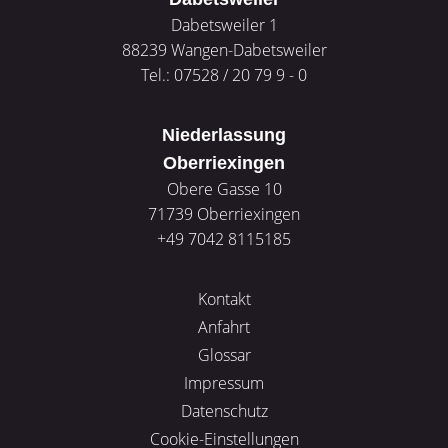
Dabetsweiler 1
88239
Wangen-Dabetsweiler
Tel.: 07528 / 20 79 9 - 0
Niederlassung
Oberriexingen
Obere Gasse 10
71739
Oberriexingen
+49 7042 8115185
Kontakt
Anfahrt
Glossar
Impressum
Datenschutz
Cookie-Einstellungen