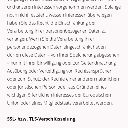
und unseren Interessen vorgenommen werden. Solange
noch nicht feststeht, wessen Interessen überwiegen,
haben Sie das Recht, die Einschränkung der
Verarbeitung Ihrer personenbezogenen Daten zu
verlangen. Wenn Sie die Verarbeitung Ihrer
personenbezogenen Daten eingeschränkt haben,
dürfen diese Daten – von ihrer Speicherung abgesehen
– nur mit Ihrer Einwilligung oder zur Geltendmachung,
Ausübung oder Verteidigung von Rechtsansprüchen
oder zum Schutz der Rechte einer anderen natürlichen
oder juristischen Person oder aus Gründen eines
wichtigen öffentlichen Interesses der Europäischen
Union oder eines Mitgliedstaats verarbeitet werden.
SSL- bzw. TLS-Verschlüsselung