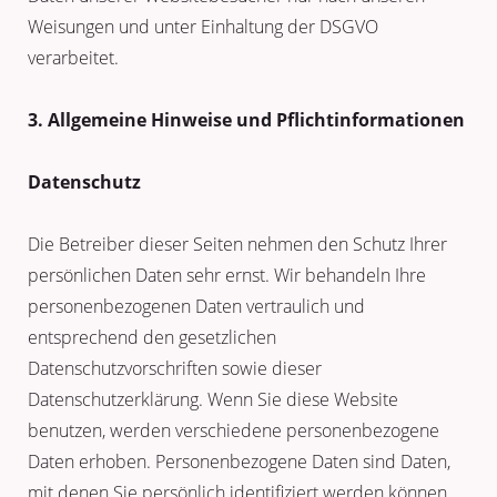
Weisungen und unter Einhaltung der DSGVO
verarbeitet.
3. Allgemeine Hinweise und Pflichtinformationen
Datenschutz
Die Betreiber dieser Seiten nehmen den Schutz Ihrer
persönlichen Daten sehr ernst. Wir behandeln Ihre
personenbezogenen Daten vertraulich und
entsprechend den gesetzlichen
Datenschutzvorschriften sowie dieser
Datenschutzerklärung. Wenn Sie diese Website
benutzen, werden verschiedene personenbezogene
Daten erhoben. Personenbezogene Daten sind Daten,
mit denen Sie persönlich identifiziert werden können.