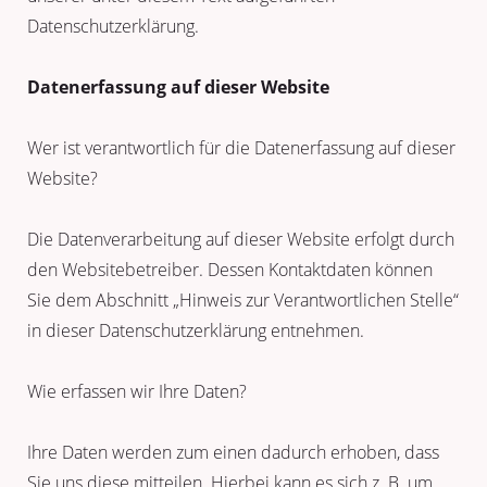
Datenschutzerklärung.
Datenerfassung auf dieser Website
Wer ist verantwortlich für die Datenerfassung auf dieser
Website?
Die Datenverarbeitung auf dieser Website erfolgt durch
den Websitebetreiber. Dessen Kontaktdaten können
Sie dem Abschnitt „Hinweis zur Verantwortlichen Stelle“
in dieser Datenschutzerklärung entnehmen.
Wie erfassen wir Ihre Daten?
Ihre Daten werden zum einen dadurch erhoben, dass
Sie uns diese mitteilen. Hierbei kann es sich z. B. um