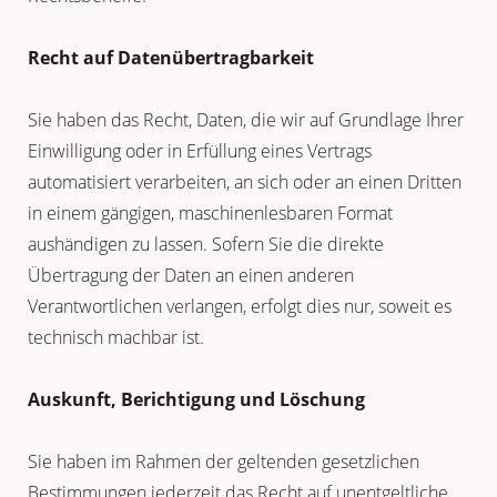
Recht auf Datenübertragbarkeit
Sie haben das Recht, Daten, die wir auf Grundlage Ihrer
Einwilligung oder in Erfüllung eines Vertrags
automatisiert verarbeiten, an sich oder an einen Dritten
in einem gängigen, maschinenlesbaren Format
aushändigen zu lassen. Sofern Sie die direkte
Übertragung der Daten an einen anderen
Verantwortlichen verlangen, erfolgt dies nur, soweit es
technisch machbar ist.
Auskunft, Berichtigung und Löschung
Sie haben im Rahmen der geltenden gesetzlichen
Bestimmungen jederzeit das Recht auf unentgeltliche