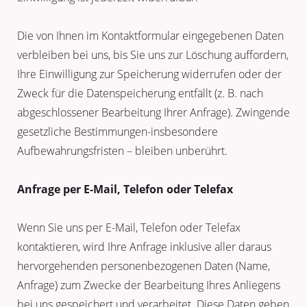
Die von Ihnen im Kontaktformular eingegebenen Daten
verbleiben bei uns, bis Sie uns zur Löschung auffordern,
Ihre Einwilligung zur Speicherung widerrufen oder der
Zweck für die Datenspeicherung entfällt (z. B. nach
abgeschlossener Bearbeitung Ihrer Anfrage). Zwingende
gesetzliche Bestimmungen-insbesondere
Aufbewahrungsfristen – bleiben unberührt.
Anfrage per E-Mail, Telefon oder Telefax
Wenn Sie uns per E-Mail, Telefon oder Telefax
kontaktieren, wird Ihre Anfrage inklusive aller daraus
hervorgehenden personenbezogenen Daten (Name,
Anfrage) zum Zwecke der Bearbeitung Ihres Anliegens
bei uns gespeichert und verarbeitet. Diese Daten geben