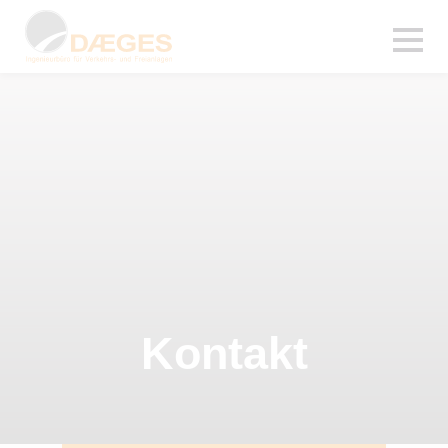
Kontakt