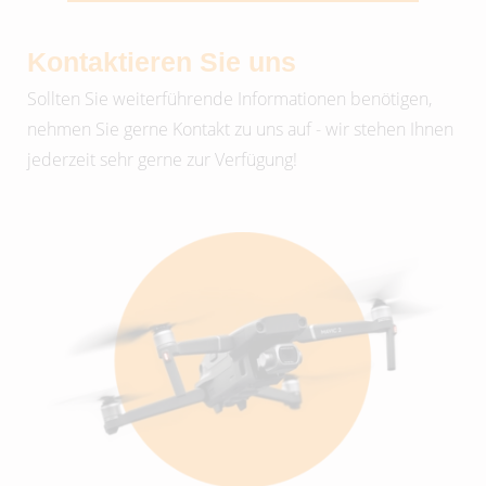
Kontaktieren Sie uns
Sollten Sie weiterführende Informationen benötigen,
nehmen Sie gerne Kontakt zu uns auf - wir stehen Ihnen
jederzeit sehr gerne zur Verfügung!