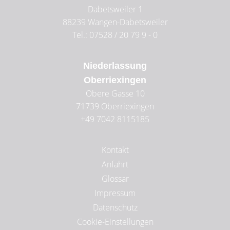
Dabetsweiler 1
88239
Wangen-Dabetsweiler
Tel.: 07528 / 20 79 9 - 0
Niederlassung
Oberriexingen
Obere Gasse 10
71739
Oberriexingen
+49 7042 8115185
Kontakt
Anfahrt
Glossar
Impressum
Datenschutz
Cookie-Einstellungen