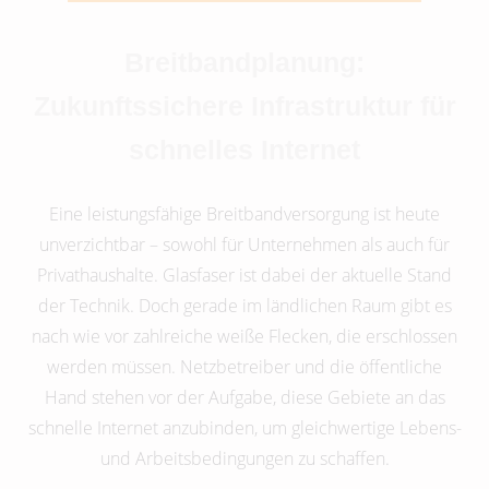
Breitbandplanung:
Zukunftssichere Infrastruktur für
schnelles Internet
Eine leistungsfähige Breitbandversorgung ist heute
unverzichtbar – sowohl für Unternehmen als auch für
Privathaushalte. Glasfaser ist dabei der aktuelle Stand
der Technik. Doch gerade im ländlichen Raum gibt es
nach wie vor zahlreiche weiße Flecken, die erschlossen
werden müssen. Netzbetreiber und die öffentliche
Hand stehen vor der Aufgabe, diese Gebiete an das
schnelle Internet anzubinden, um gleichwertige Lebens-
und Arbeitsbedingungen zu schaffen.