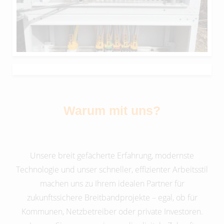
Warum mit uns?
Unsere breit gefächerte Erfahrung, modernste
Technologie und unser schneller, effizienter Arbeitsstil
machen uns zu Ihrem idealen Partner für
zukunftssichere Breitbandprojekte – egal, ob für
Kommunen, Netzbetreiber oder private Investoren.