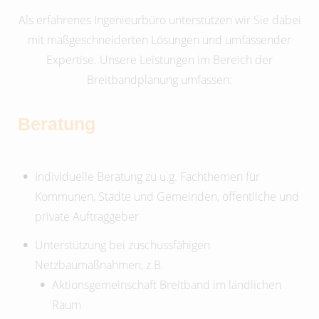
Als erfahrenes Ingenieurbüro unterstützen wir Sie dabei
mit maßgeschneiderten Lösungen und umfassender
Expertise. Unsere Leistungen im Bereich der
Breitbandplanung umfassen:
Beratung
Individuelle Beratung zu u.g. Fachthemen für
Kommunen, Städte und Gemeinden, öffentliche und
private Auftraggeber
Unterstützung bei zuschussfähigen
Netzbaumaßnahmen, z.B.
Aktionsgemeinschaft Breitband im ländlichen
Raum