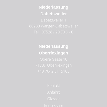
Niederlassung
Dabetsweiler
Dabetsweiler 1
88239
Wangen-Dabetsweiler
Tel.: 07528 / 20 79 9 - 0
Niederlassung
Oberriexingen
Obere Gasse 10
71739
Oberriexingen
+49 7042 8115185
Kontakt
Anfahrt
Glossar
Impressum