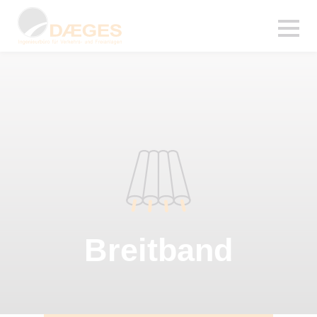
Breitband