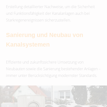
Erstellung detaillierter Nachweise, um die Sicherheit
und Funktionsfähigkeit der Kanalanlagen auch bei
Starkregenereignissen sicherzustellen.
Sanierung und Neubau von
Kanalsystemen
Effiziente und zukunftssichere Umsetzung von
Neubauten sowie die Sanierung bestehender Anlagen –
immer unter Berücksichtigung modernster Standards.