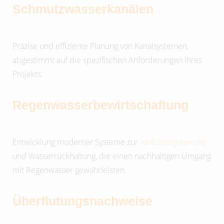
Schmutzwasserkanälen
Präzise und effiziente Planung von Kanalsystemen,
abgestimmt auf die spezifischen Anforderungen Ihres
Projekts.
Regenwasserbewirtschaftung
Entwicklung moderner Systeme zur
Abflussregulierung
und Wasserrückhaltung, die einen nachhaltigen Umgang
mit Regenwasser gewährleisten.
Überflutungsnachweise