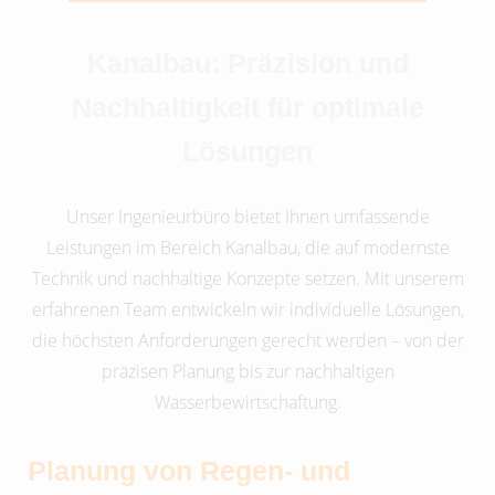
Kanalbau: Präzision und
Nachhaltigkeit für optimale
Lösungen
Unser Ingenieurbüro bietet Ihnen umfassende
Leistungen im Bereich Kanalbau, die auf modernste
Technik und nachhaltige Konzepte setzen. Mit unserem
erfahrenen Team entwickeln wir individuelle Lösungen,
die höchsten Anforderungen gerecht werden – von der
präzisen Planung bis zur nachhaltigen
Wasserbewirtschaftung.
Planung von Regen- und