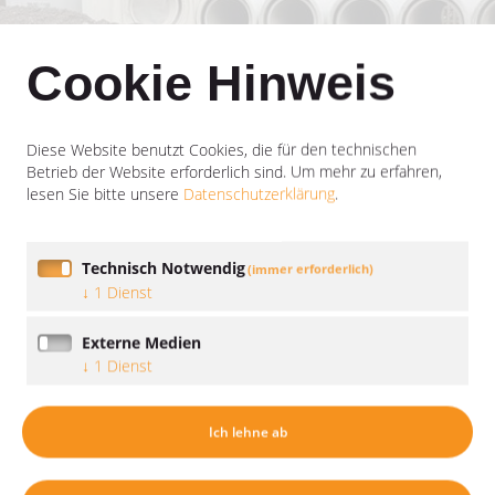
Cookie Hinweis
Diese Website benutzt Cookies, die für den technischen
Betrieb der Website erforderlich sind.
Um mehr zu erfahren,
lesen Sie bitte unsere
Datenschutzerklärung
.
Technisch Notwendig
(immer erforderlich)
↓
1
Dienst
Externe Medien
↓
1
Dienst
Ich lehne ab