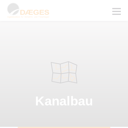
Kanalbau