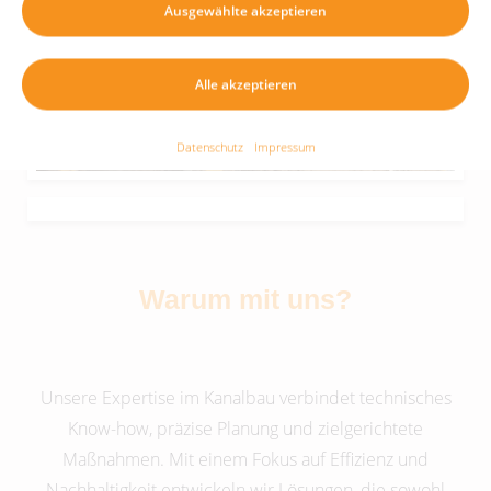
Ausgewählte akzeptieren
Alle akzeptieren
Datenschutz
Impressum
Warum mit uns?
Unsere Expertise im Kanalbau verbindet technisches
Know-how, präzise Planung und zielgerichtete
Maßnahmen. Mit einem Fokus auf Effizienz und
Nachhaltigkeit entwickeln wir Lösungen, die sowohl