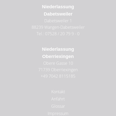
Niederlassung
Dabetsweiler
Dabetsweiler 1
88239
Wangen-Dabetsweiler
Tel.: 07528 / 20 79 9 - 0
Niederlassung
Oberriexingen
Obere Gasse 10
71739
Oberriexingen
+49 7042 8115185
Kontakt
Anfahrt
Glossar
Impressum