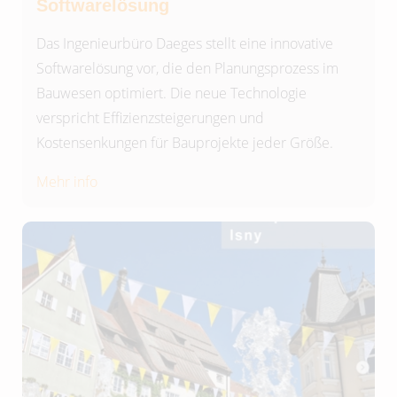
Softwarelösung
Das Ingenieurbüro Daeges stellt eine innovative
Softwarelösung vor, die den Planungsprozess im
Bauwesen optimiert. Die neue Technologie
verspricht Effizienzsteigerungen und
Kostensenkungen für Bauprojekte jeder Größe.
Mehr info