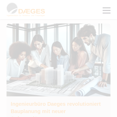
Ingenieurbüro Daeges revolutioniert
Bauplanung mit neuer