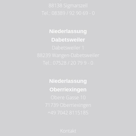
88138
Sigmarszell
Tel.: 08389 / 92 90 69 - 0
Niederlassung
Dabetsweiler
Dabetsweiler 1
88239
Wangen-Dabetsweiler
Tel.: 07528 / 20 79 9 - 0
Niederlassung
Oberriexingen
Obere Gasse 10
71739
Oberriexingen
+49 7042 8115185
Kontakt