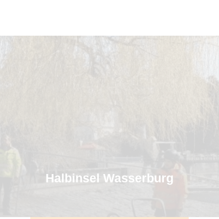
Halbinsel Wasserburg